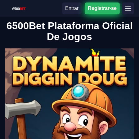
Entrar
Registrar-se
6500Bet Plataforma Oficial
De Jogos