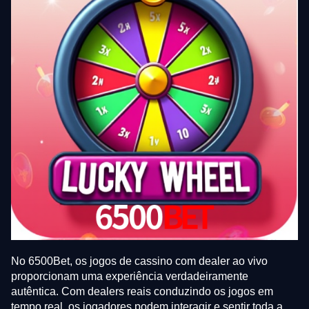
No 6500Bet, os jogos de cassino com dealer ao vivo
proporcionam uma experiência verdadeiramente
autêntica. Com dealers reais conduzindo os jogos em
tempo real, os jogadores podem interagir e sentir toda a