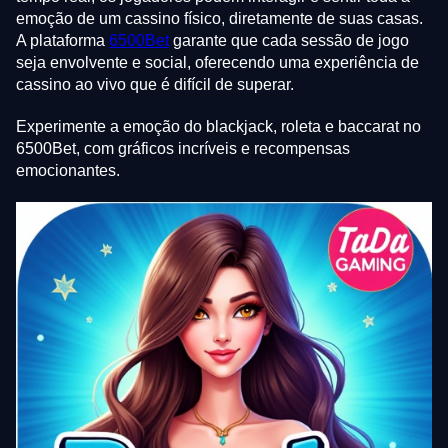
emoção de um cassino físico, diretamente de suas casas.
A plataforma
6500Bet
garante que cada sessão de jogo
seja envolvente e social, oferecendo uma experiência de
cassino ao vivo que é difícil de superar.
Experimente a emoção do blackjack, roleta e baccarat no
6500Bet, com gráficos incríveis e recompensas
emocionantes.