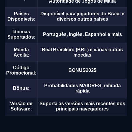
Autoridade de Jogos de Malta
Países
Disponível para jogadores do Brasil e
Disponíveis:
diversos outros países
Idiomas
Português, Inglês, Espanhol e mais
Suportados:
Moeda
Real Brasileiro (BRL) e várias outras
Aceita:
moedas
Código
BONUS2025
Promocional:
Probabilidades MAIORES, retirada
Bônus:
rápida
Versão de
Suporta as versões mais recentes dos
Software:
principais navegadores