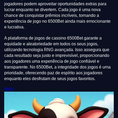
jogadores podem aproveitar oportunidades extras para
lucrar enquanto se divertem. Cada jogo é uma nova
chance de conquistar prêmios incríveis, tornando a
experiência de jogo no 6500Bet ainda mais emocionante
e lucrativa.
A plataforma de jogos de cassino 6500Bet garante a
equidade e aleatoriedade em todos os seus jogos,
utilizando tecnologia RNG avançada. Isso assegura que
cada resultado seja justo e imprevisível, proporcionando
aos jogadores uma experiência de jogo confiável e
transparente. No 6500Bet, a integridade dos jogos é uma
prioridade, oferecendo paz de espírito aos jogadores
enquanto eles desfrutam de seus jogos favoritos.
66Brl