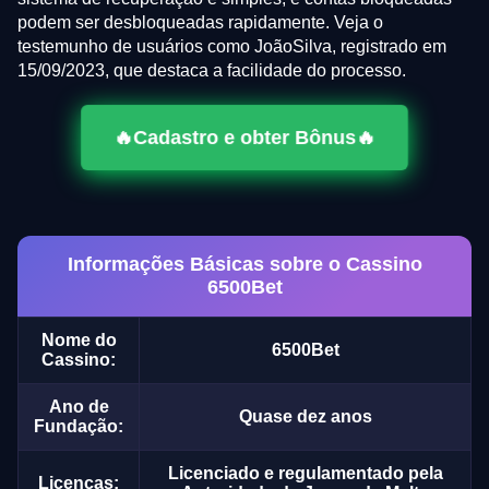
podem ser desbloqueadas rapidamente. Veja o
testemunho de usuários como JoãoSilva, registrado em
15/09/2023, que destaca a facilidade do processo.
🔥Cadastro e obter Bônus🔥
Informações Básicas sobre o Cassino
6500Bet
Nome do
6500Bet
Cassino:
Ano de
Quase dez anos
Fundação:
Licenciado e regulamentado pela
Licenças: