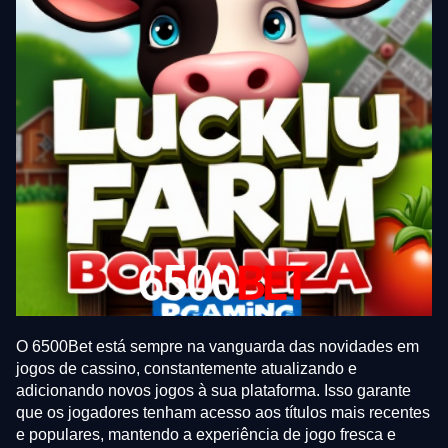
O 6500Bet está sempre na vanguarda das novidades em
jogos de cassino, constantemente atualizando e
adicionando novos jogos à sua plataforma. Isso garante
que os jogadores tenham acesso aos títulos mais recentes
e populares, mantendo a experiência de jogo fresca e