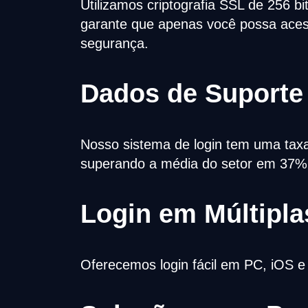
Utilizamos criptografia SSL de 256 bi
garante que apenas você possa acess
segurança.
Dados de Suporte
Nosso sistema de login tem uma ta
superando a média do setor em 37%
Login em Múltipla
Oferecemos login fácil em PC, iOS e 