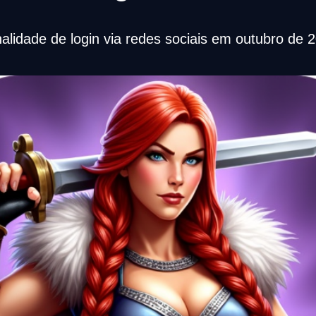
idade de login via redes sociais em outubro de 20