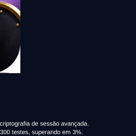
 criptografia de sessão avançada.
300 testes, superando em 3%.