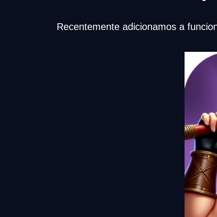
Recentemente adicionamos a funcional