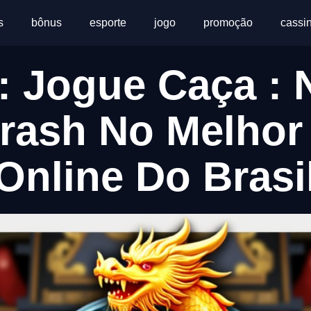
s
bônus
esporte
jogo
promoção
cassi
: Jogue Caça : 
rash No Melhor
Online Do Brasi