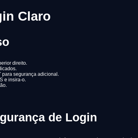
in Claro
so
erior direito.
dicados.
' para segurança adicional.
 e insira-o.
ção.
egurança de Login